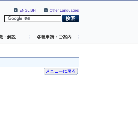
ENGLISH
Other Languages
識・解説
各種申請・ご案内