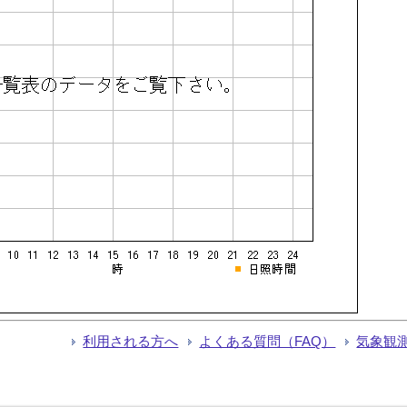
利用される方へ
よくある質問（FAQ）
気象観