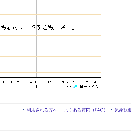
利用される方へ
よくある質問（FAQ）
気象観