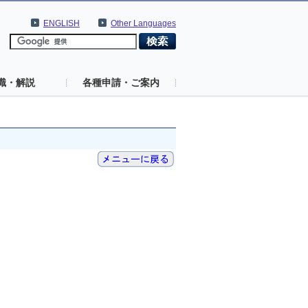
ENGLISH
Other Languages
識・解説
各種申請・ご案内