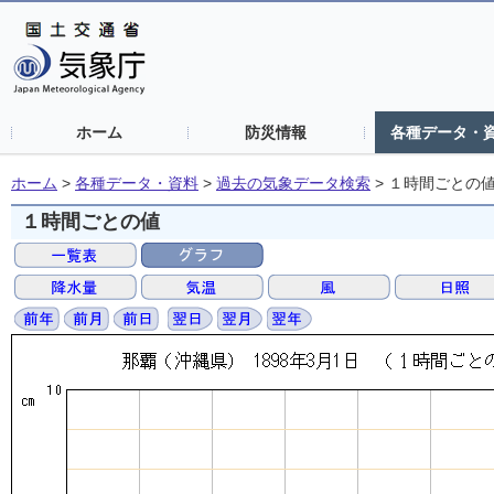
ホーム
防災情報
各種データ・
ホーム
>
各種データ・資料
>
過去の気象データ検索
>
１時間ごとの
１時間ごとの値