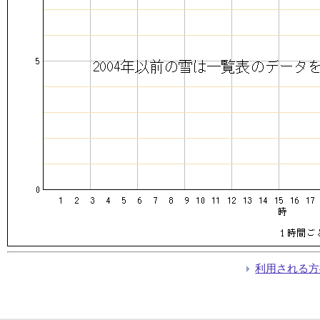
利用される方