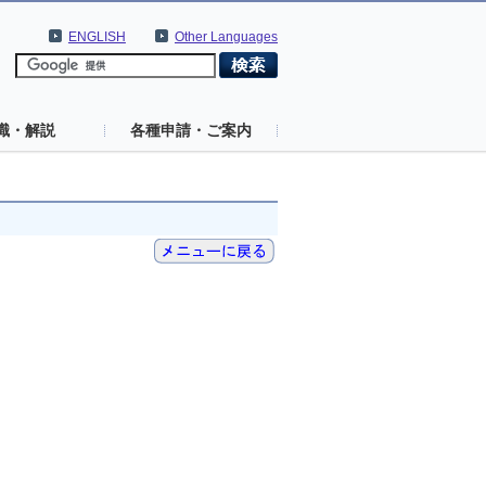
ENGLISH
Other Languages
識・解説
各種申請・ご案内