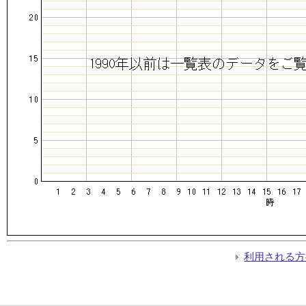
利用される方