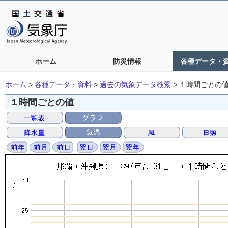
ホーム
防災情報
各種データ・
ホーム
>
各種データ・資料
>
過去の気象データ検索
>
１時間ごとの
１時間ごとの値