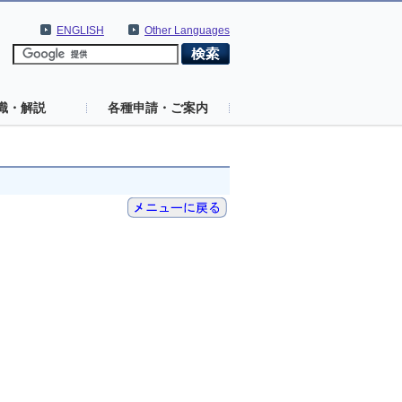
ENGLISH
Other Languages
識・解説
各種申請・ご案内