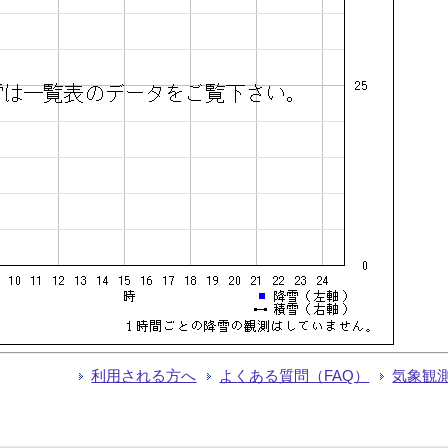
利用される方へ
よくある質問（FAQ）
気象観