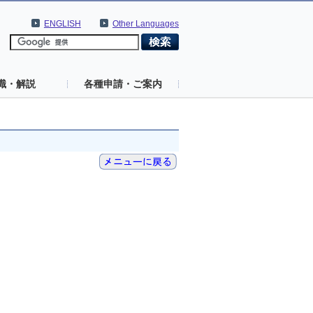
ENGLISH
Other Languages
識・解説
各種申請・ご案内