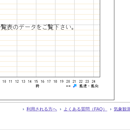
利用される方へ
よくある質問（FAQ）
気象観