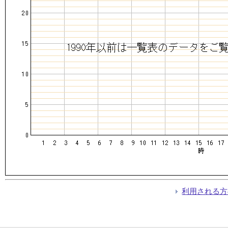
利用される方