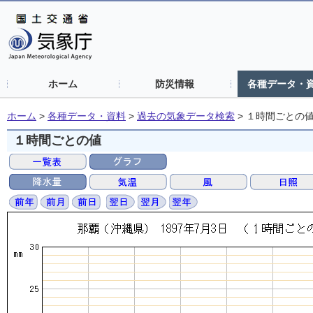
ホーム
防災情報
各種データ・
ホーム
>
各種データ・資料
>
過去の気象データ検索
>
１時間ごとの
１時間ごとの値