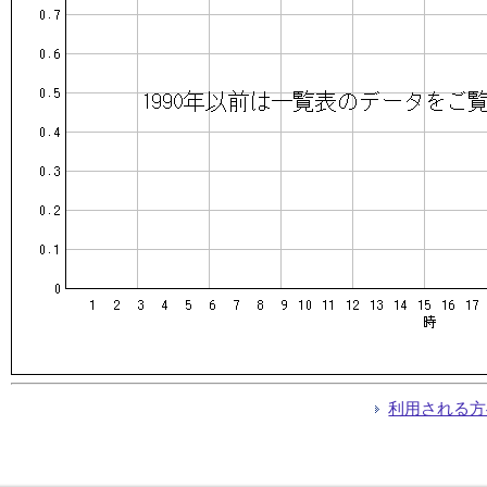
利用される方