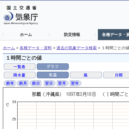
ホーム
防災情報
各種データ・
ホーム
>
各種データ・資料
>
過去の気象データ検索
>
１時間ごとの
１時間ごとの値