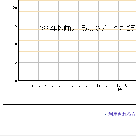
利用される方