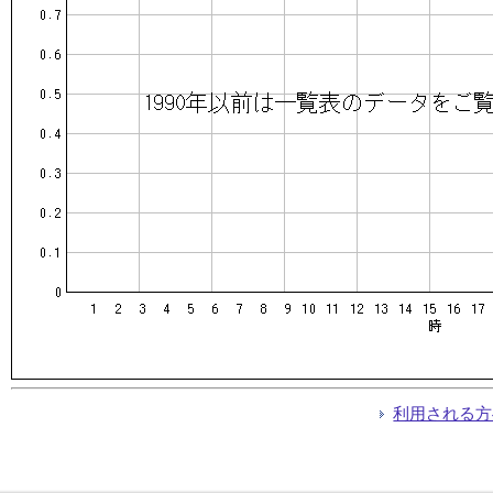
利用される方