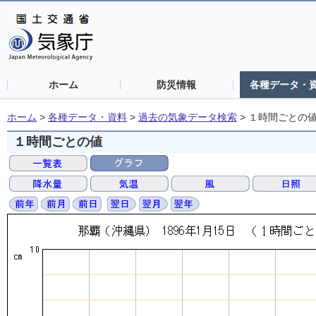
ホーム
防災情報
各種データ・
ホーム
>
各種データ・資料
>
過去の気象データ検索
>
１時間ごとの
１時間ごとの値