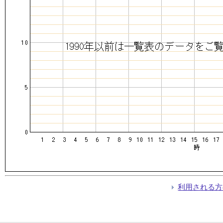
利用される方