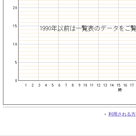
利用される方