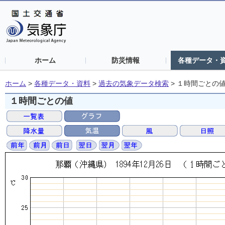
ホーム
防災情報
各種データ・
ホーム
>
各種データ・資料
>
過去の気象データ検索
>
１時間ごとの
１時間ごとの値