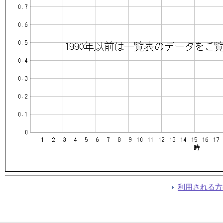
利用される方