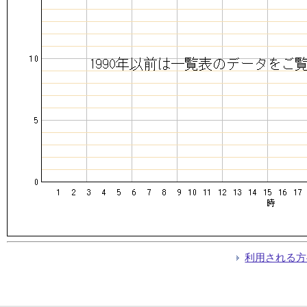
利用される方