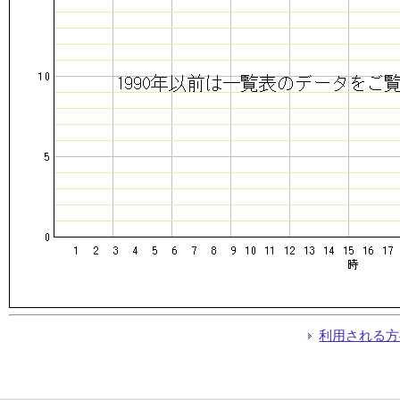
利用される方