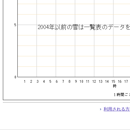
利用される方