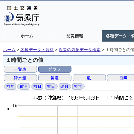
ホーム
防災情報
各種データ・
ホーム
>
各種データ・資料
>
過去の気象データ検索
>
１時間ごとの
１時間ごとの値