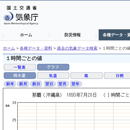
ホーム
防災情報
各種データ・
ホーム
>
各種データ・資料
>
過去の気象データ検索
>
１時間ごとの
１時間ごとの値