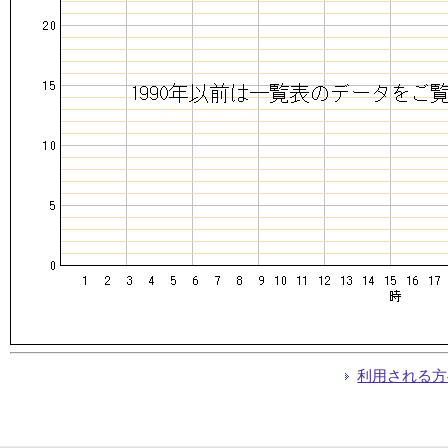
利用される方