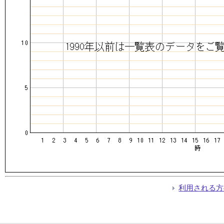
利用される方