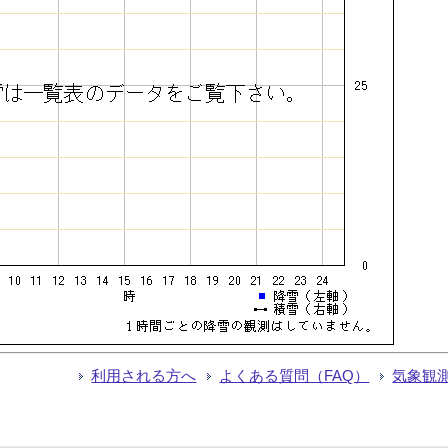
利用される方へ
よくある質問（FAQ）
気象観