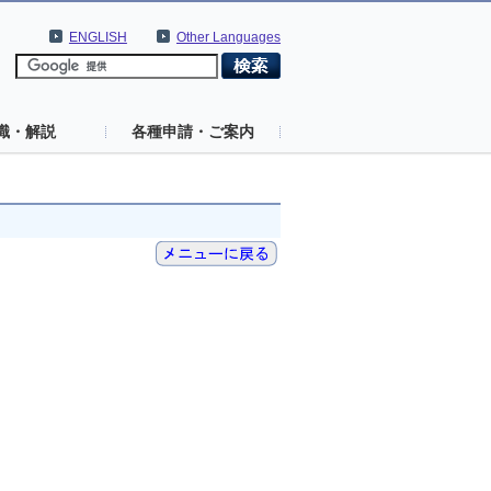
ENGLISH
Other Languages
識・解説
各種申請・ご案内