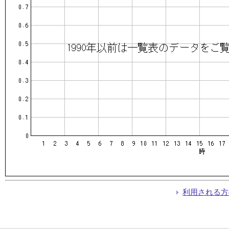
利用される方