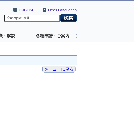
ENGLISH
Other Languages
識・解説
各種申請・ご案内