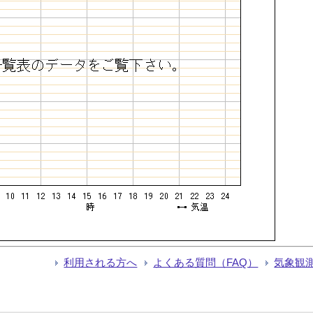
利用される方へ
よくある質問（FAQ）
気象観