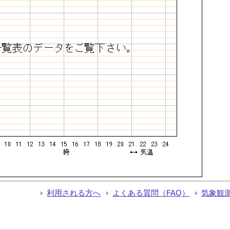
利用される方へ
よくある質問（FAQ）
気象観