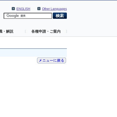
ENGLISH
Other Languages
識・解説
各種申請・ご案内