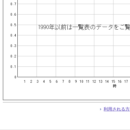
利用される方