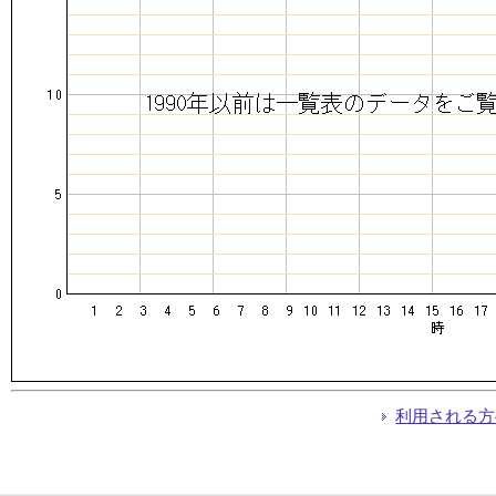
利用される方