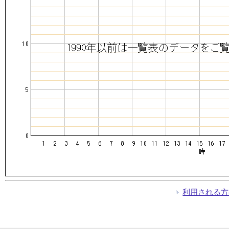
利用される方