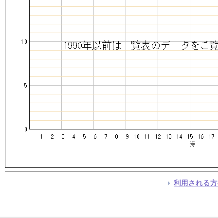
利用される方