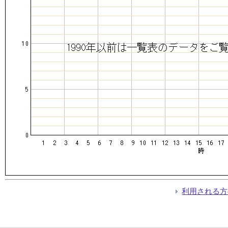
利用される方