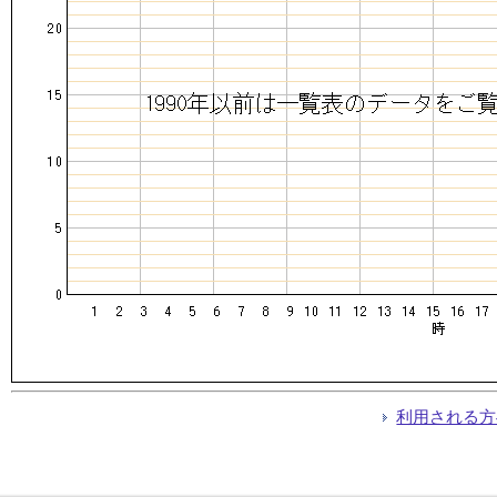
利用される方