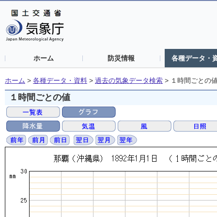
ホーム
防災情報
各種データ・
ホーム
>
各種データ・資料
>
過去の気象データ検索
>
１時間ごとの
１時間ごとの値