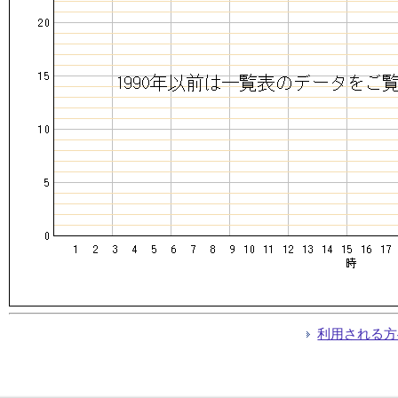
利用される方