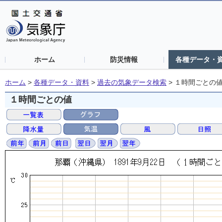
ホーム
防災情報
各種データ・
ホーム
>
各種データ・資料
>
過去の気象データ検索
>
１時間ごとの
１時間ごとの値