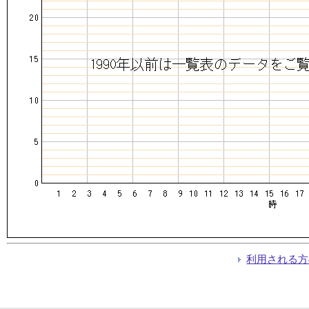
利用される方