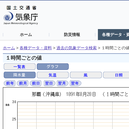
ホーム
防災情報
各種データ・
ホーム
>
各種データ・資料
>
過去の気象データ検索
>
１時間ごとの
１時間ごとの値