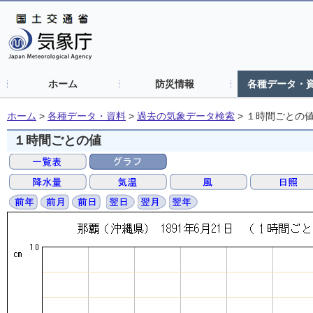
ホーム
防災情報
各種データ・
ホーム
>
各種データ・資料
>
過去の気象データ検索
>
１時間ごとの
１時間ごとの値