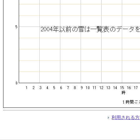
利用される方