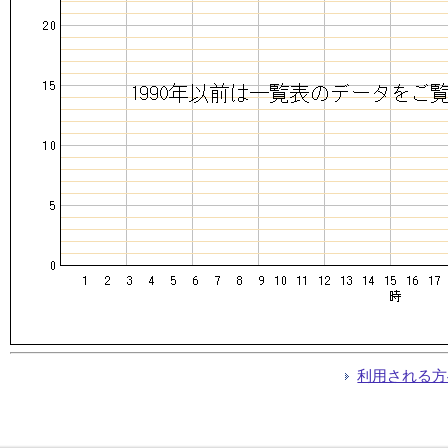
利用される方