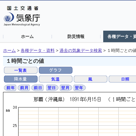
ホーム
防災情報
各種データ・
ホーム
>
各種データ・資料
>
過去の気象データ検索
>
１時間ごとの
１時間ごとの値