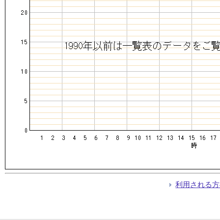
利用される方