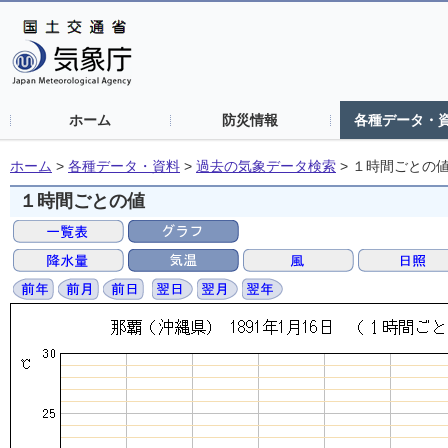
ホーム
防災情報
各種データ・
ホーム
>
各種データ・資料
>
過去の気象データ検索
>
１時間ごとの
１時間ごとの値