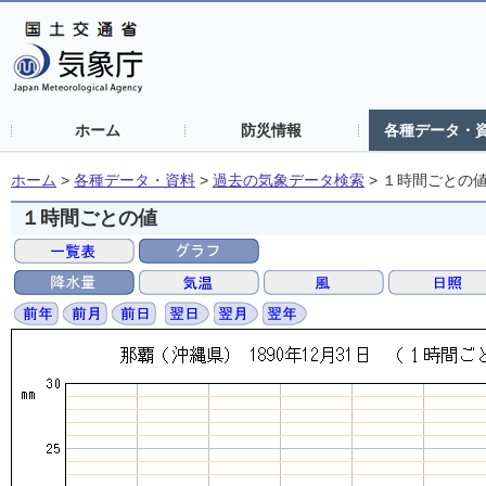
ホーム
防災情報
各種データ・
ホーム
>
各種データ・資料
>
過去の気象データ検索
>
１時間ごとの
１時間ごとの値