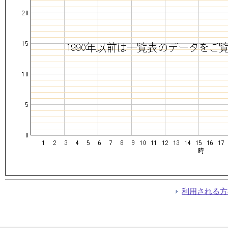
利用される方