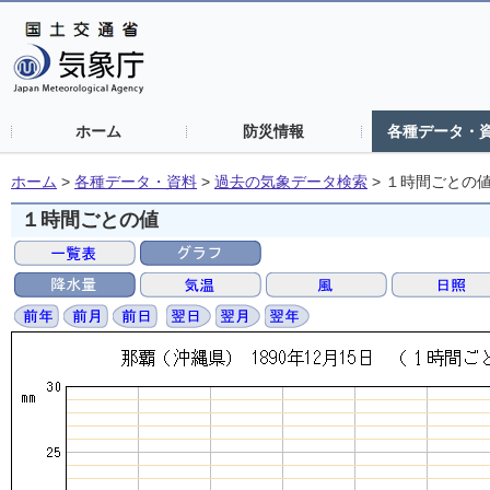
ホーム
防災情報
各種データ・
ホーム
>
各種データ・資料
>
過去の気象データ検索
>
１時間ごとの
１時間ごとの値