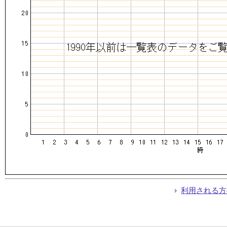
利用される方