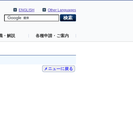
ENGLISH
Other Languages
識・解説
各種申請・ご案内