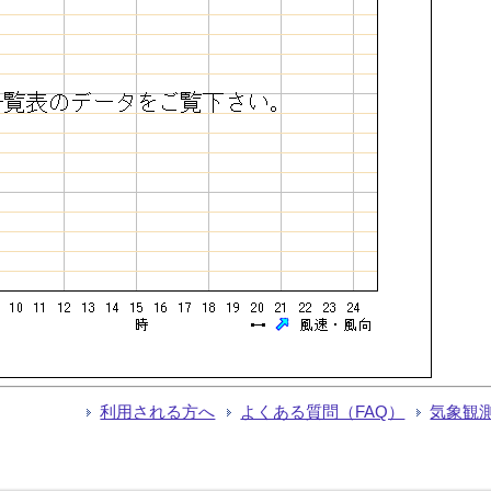
利用される方へ
よくある質問（FAQ）
気象観