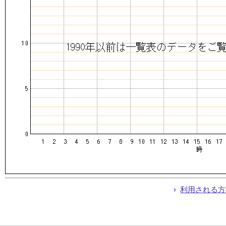
利用される方