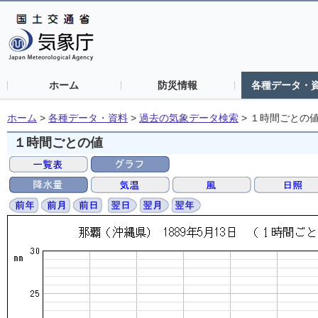
ホーム
防災情報
各種データ・
ホーム
>
各種データ・資料
>
過去の気象データ検索
>
１時間ごとの
１時間ごとの値