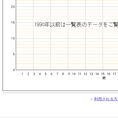
利用される方