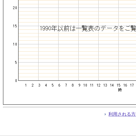
利用される方