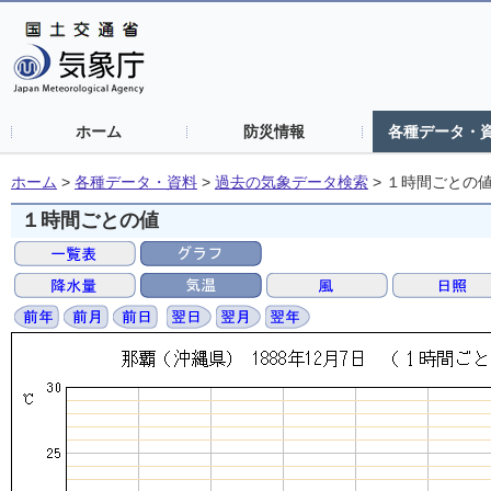
ホーム
防災情報
各種データ・
ホーム
>
各種データ・資料
>
過去の気象データ検索
>
１時間ごとの
１時間ごとの値