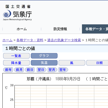
ホーム
防災情報
各種データ・
ホーム
>
各種データ・資料
>
過去の気象データ検索
>
１時間ごとの
１時間ごとの値