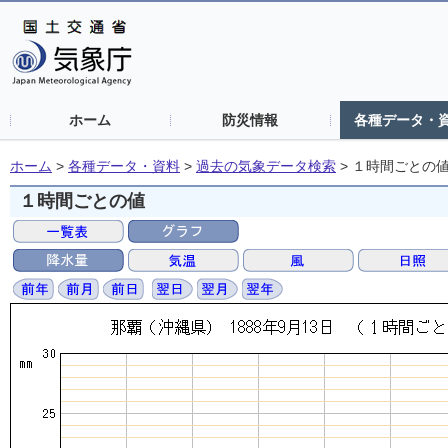
ホーム
防災情報
各種データ・
ホーム
>
各種データ・資料
>
過去の気象データ検索
>
１時間ごとの
１時間ごとの値