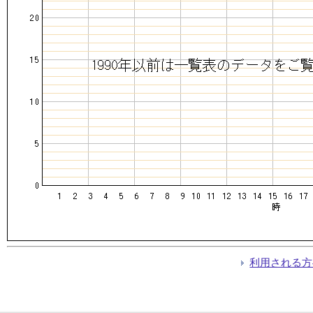
利用される方