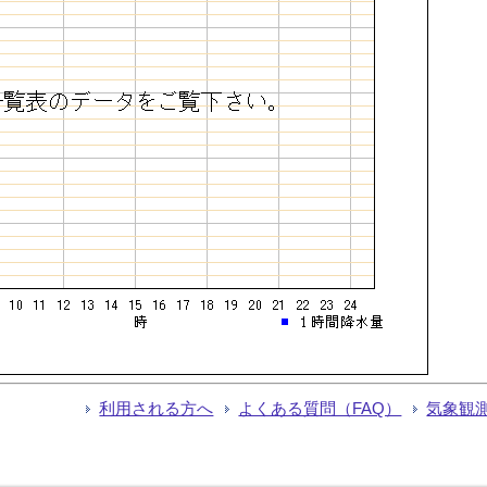
利用される方へ
よくある質問（FAQ）
気象観