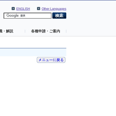
ENGLISH
Other Languages
識・解説
各種申請・ご案内