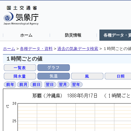
ホーム
防災情報
各種データ・
ホーム
>
各種データ・資料
>
過去の気象データ検索
>
１時間ごとの
１時間ごとの値