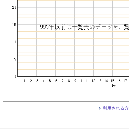
利用される方