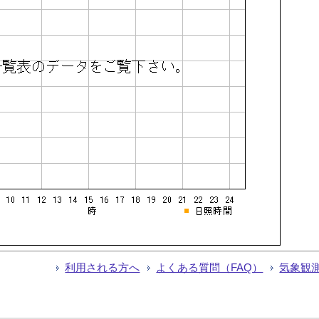
利用される方へ
よくある質問（FAQ）
気象観