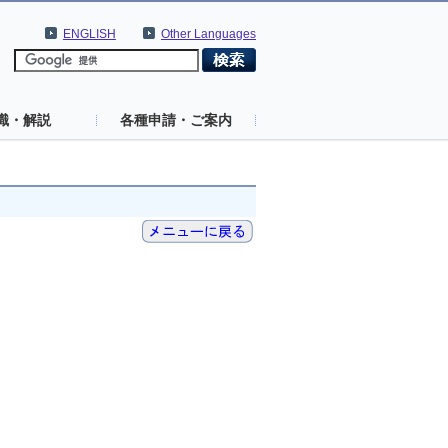
ENGLISH
Other Languages
識・解説
各種申請・ご案内