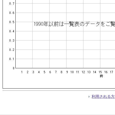
利用される方