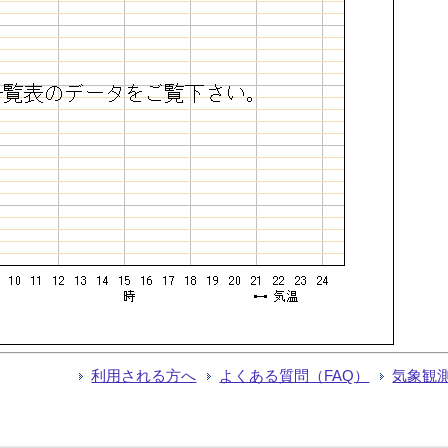
利用される方へ
よくある質問（FAQ）
気象観