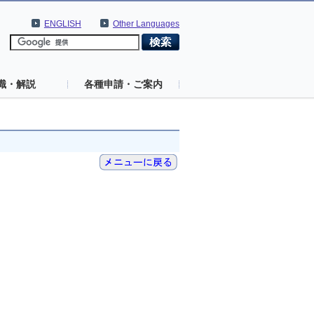
ENGLISH
Other Languages
識・解説
各種申請・ご案内