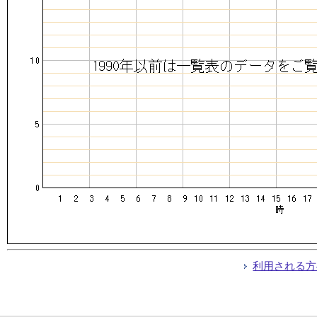
利用される方