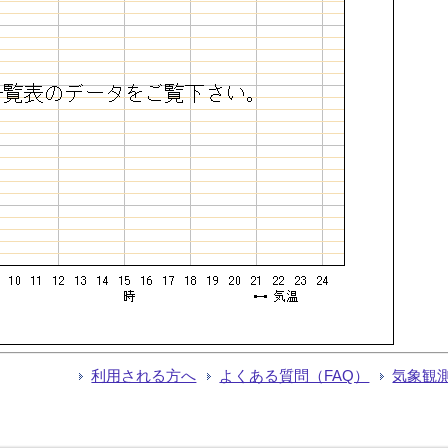
利用される方へ
よくある質問（FAQ）
気象観