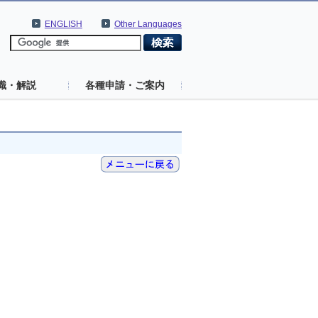
ENGLISH
Other Languages
識・解説
各種申請・ご案内